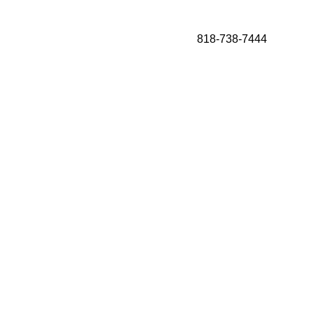
818-738-7444